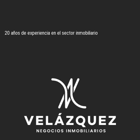
20 años de experiencia en el sector inmobiliario