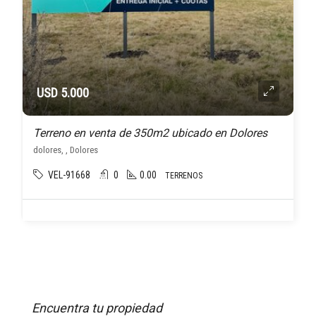
USD 5.000
Terreno en venta de 350m2 ubicado en Dolores
dolores, , Dolores
VEL-91668
0
0.00
TERRENOS
Encuentra tu propiedad