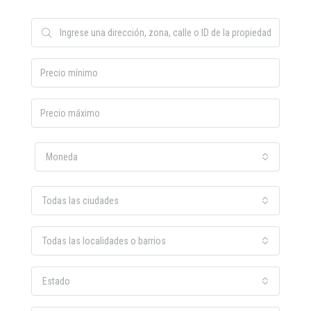
Moneda
Todas las ciudades
Todas las localidades o barrios
Estado